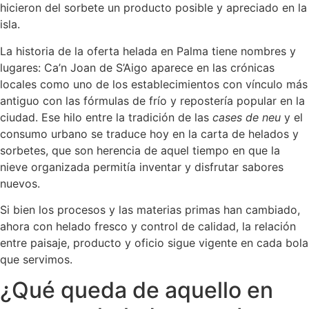
hicieron del sorbete un producto posible y apreciado en la
isla.
La historia de la oferta helada en Palma tiene nombres y
lugares: Ca’n Joan de S’Aigo aparece en las crónicas
locales como uno de los establecimientos con vínculo más
antiguo con las fórmulas de frío y repostería popular en la
ciudad. Ese hilo entre la tradición de las
cases de neu
y el
consumo urbano se traduce hoy en la carta de helados y
sorbetes, que son herencia de aquel tiempo en que la
nieve organizada permitía inventar y disfrutar sabores
nuevos.
Si bien los procesos y las materias primas han cambiado,
ahora con helado fresco y control de calidad, la relación
entre paisaje, producto y oficio sigue vigente en cada bola
que servimos.
¿Qué queda de aquello en