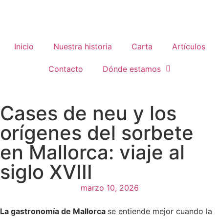
Inicio
Nuestra historia
Carta
Artículos
Contacto
Dónde estamos
Cases de neu y los
orígenes del sorbete
en Mallorca: viaje al
siglo XVIII
marzo 10, 2026
La gastronomía de Mallorca
se entiende mejor cuando la