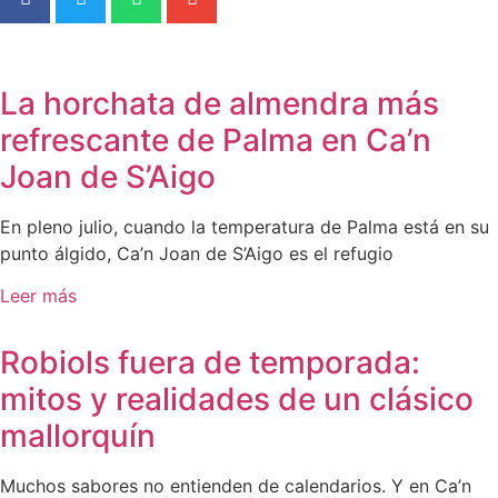
La horchata de almendra más
refrescante de Palma en Ca’n
Joan de S’Aigo
En pleno julio, cuando la temperatura de Palma está en su
punto álgido, Ca’n Joan de S’Aigo es el refugio
Leer más
Robiols fuera de temporada:
mitos y realidades de un clásico
mallorquín
Muchos sabores no entienden de calendarios. Y en Ca’n