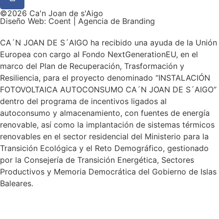
©2026 Ca'n Joan de s'Aigo
Diseño Web: Coent | Agencia de Branding
CA´N JOAN DE S´AIGO ha recibido una ayuda de la Unión
Europea con cargo al Fondo NextGenerationEU, en el
marco del Plan de Recuperación, Trasformación y
Resiliencia, para el proyecto denominado “INSTALACIÓN
FOTOVOLTAICA AUTOCONSUMO CA´N JOAN DE S´AIGO”
dentro del programa de incentivos ligados al
autoconsumo y almacenamiento, con fuentes de energía
renovable, así como la implantación de sistemas térmicos
renovables en el sector residencial del Ministerio para la
Transición Ecológica y el Reto Demográfico, gestionado
por la Consejería de Transición Energética, Sectores
Productivos y Memoria Democrática del Gobierno de Islas
Baleares.