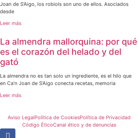
Joan de S’Aigo, los robiols son uno de ellos. Asociados
desde
Leer más
La almendra mallorquina: por qué
es el corazón del helado y del
gató
La almendra no es tan solo un ingrediente, es el hilo que
en Ca’n Joan de S’Aigo conecta recetas, memoria
Leer más
Aviso Legal
Política de Cookies
Política de Privacidad
Código Ético
Canal ético y de denuncias