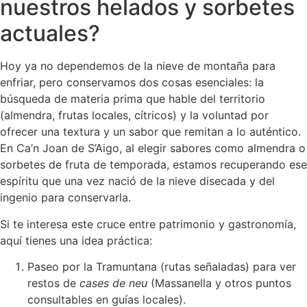
nuestros helados y sorbetes
actuales?
Hoy ya no dependemos de la nieve de montaña para
enfriar, pero conservamos dos cosas esenciales: la
búsqueda de materia prima que hable del territorio
(almendra, frutas locales, cítricos) y la voluntad por
ofrecer una textura y un sabor que remitan a lo auténtico.
En Ca’n Joan de S’Aigo, al elegir sabores como almendra o
sorbetes de fruta de temporada, estamos recuperando ese
espíritu que una vez nació de la nieve disecada y del
ingenio para conservarla.
Si te interesa este cruce entre patrimonio y gastronomía,
aquí tienes una idea práctica:
Paseo por la Tramuntana (rutas señaladas) para ver
restos de
cases de neu
(Massanella y otros puntos
consultables en guías locales).