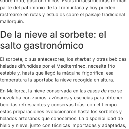
sobre todo, gastronómicos. Estas infraestructuras forman
parte del patrimonio de la Tramuntana y hoy pueden
rastrearse en rutas y estudios sobre el paisaje tradicional
mallorquín.
De la nieve al sorbete: el
salto gastronómico
El sorbete, o sus antecesores, los
sharbat
y otras bebidas
heladas difundidas por el Mediterráneo, necesita frío
estable y, hasta que llegó la máquina frigorífica, esa
temperatura la aportaba la nieve recogida en altura.
En Mallorca, la nieve conservada en las
cases de neu
se
mezclaba con zumos, azúcares y esencias para obtener
bebidas refrescantes y conservas frías; con el tiempo
estas preparaciones evolucionaron hasta los sorbetes y
helados artesanos que conocemos. La disponibilidad de
hielo y nieve, junto con técnicas importadas y adaptadas,