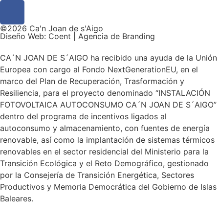
©2026 Ca'n Joan de s'Aigo
Diseño Web: Coent | Agencia de Branding
CA´N JOAN DE S´AIGO ha recibido una ayuda de la Unión
Europea con cargo al Fondo NextGenerationEU, en el
marco del Plan de Recuperación, Trasformación y
Resiliencia, para el proyecto denominado “INSTALACIÓN
FOTOVOLTAICA AUTOCONSUMO CA´N JOAN DE S´AIGO”
dentro del programa de incentivos ligados al
autoconsumo y almacenamiento, con fuentes de energía
renovable, así como la implantación de sistemas térmicos
renovables en el sector residencial del Ministerio para la
Transición Ecológica y el Reto Demográfico, gestionado
por la Consejería de Transición Energética, Sectores
Productivos y Memoria Democrática del Gobierno de Islas
Baleares.