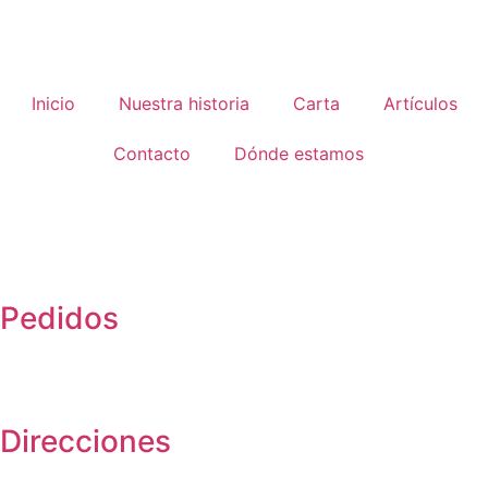
Inicio
Nuestra historia
Carta
Artículos
Contacto
Dónde estamos
Pedidos
Direcciones