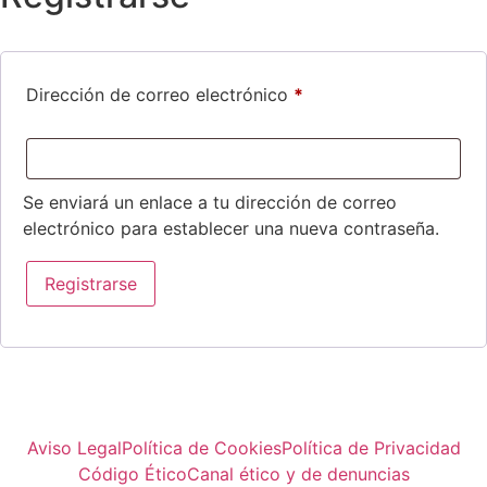
Dirección de correo electrónico
*
Se enviará un enlace a tu dirección de correo
electrónico para establecer una nueva contraseña.
Registrarse
Aviso Legal
Política de Cookies
Política de Privacidad
Código Ético
Canal ético y de denuncias