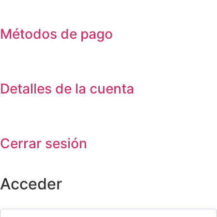
Métodos de pago
Detalles de la cuenta
Cerrar sesión
Acceder