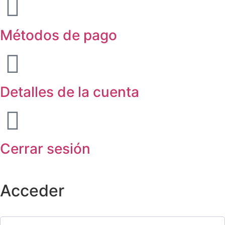
Métodos de pago
Detalles de la cuenta
Cerrar sesión
Acceder