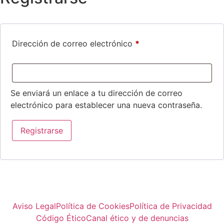
Dirección de correo electrónico
*
Se enviará un enlace a tu dirección de correo
electrónico para establecer una nueva contraseña.
Registrarse
Aviso Legal
Política de Cookies
Política de Privacidad
Código Ético
Canal ético y de denuncias