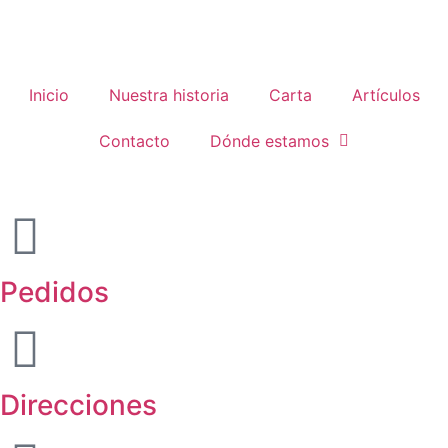
Inicio
Nuestra historia
Carta
Artículos
Contacto
Dónde estamos
Pedidos
Direcciones