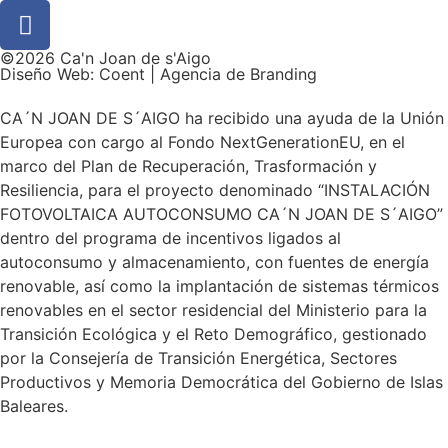
©2026 Ca'n Joan de s'Aigo
Diseño Web: Coent | Agencia de Branding
CA´N JOAN DE S´AIGO ha recibido una ayuda de la Unión
Europea con cargo al Fondo NextGenerationEU, en el
marco del Plan de Recuperación, Trasformación y
Resiliencia, para el proyecto denominado “INSTALACIÓN
FOTOVOLTAICA AUTOCONSUMO CA´N JOAN DE S´AIGO”
dentro del programa de incentivos ligados al
autoconsumo y almacenamiento, con fuentes de energía
renovable, así como la implantación de sistemas térmicos
renovables en el sector residencial del Ministerio para la
Transición Ecológica y el Reto Demográfico, gestionado
por la Consejería de Transición Energética, Sectores
Productivos y Memoria Democrática del Gobierno de Islas
Baleares.