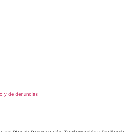
co y de denuncias