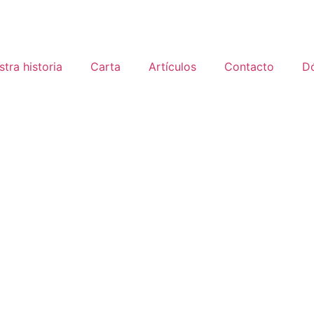
tra historia
Carta
Artículos
Contacto
D