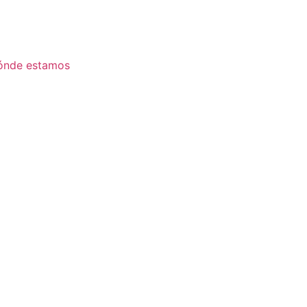
ónde estamos