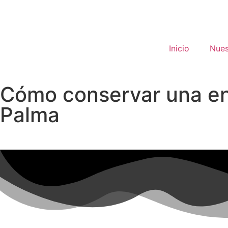
Inicio
Nues
Cómo conservar una ens
Palma