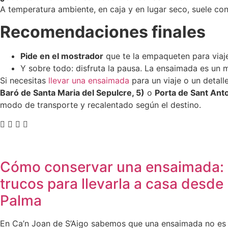
A temperatura ambiente, en caja y en lugar seco, suele con
Recomendaciones finales
Pide en el mostrador
que te la empaqueten para viaje
Y sobre todo: disfruta la pausa. La ensaimada es un 
Si necesitas
llevar una ensaimada
para un viaje o un detall
Baró de Santa Maria del Sepulcre, 5)
o
Porta de Sant Anton
modo de transporte y recalentado según el destino.
Cómo conservar una ensaimada:
trucos para llevarla a casa desde
Palma
En Ca’n Joan de S’Aigo sabemos que una ensaimada no es