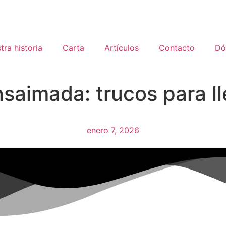
tra historia
Carta
Artículos
Contacto
Dó
aimada: trucos para ll
enero 7, 2026