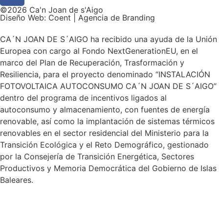
©2026 Ca'n Joan de s'Aigo
Diseño Web: Coent | Agencia de Branding
CA´N JOAN DE S´AIGO ha recibido una ayuda de la Unión
Europea con cargo al Fondo NextGenerationEU, en el
marco del Plan de Recuperación, Trasformación y
Resiliencia, para el proyecto denominado “INSTALACIÓN
FOTOVOLTAICA AUTOCONSUMO CA´N JOAN DE S´AIGO”
dentro del programa de incentivos ligados al
autoconsumo y almacenamiento, con fuentes de energía
renovable, así como la implantación de sistemas térmicos
renovables en el sector residencial del Ministerio para la
Transición Ecológica y el Reto Demográfico, gestionado
por la Consejería de Transición Energética, Sectores
Productivos y Memoria Democrática del Gobierno de Islas
Baleares.