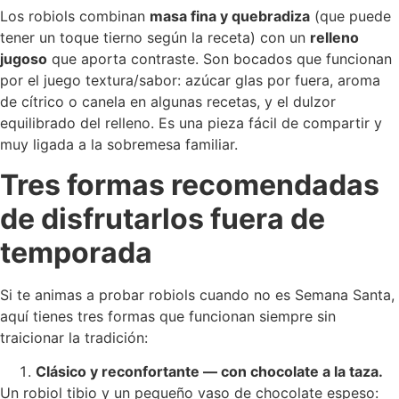
Los robiols combinan
masa fina y quebradiza
(que puede
tener un toque tierno según la receta) con un
relleno
jugoso
que aporta contraste. Son bocados que funcionan
por el juego textura/sabor: azúcar glas por fuera, aroma
de cítrico o canela en algunas recetas, y el dulzor
equilibrado del relleno. Es una pieza fácil de compartir y
muy ligada a la sobremesa familiar.
Tres formas recomendadas
de disfrutarlos fuera de
temporada
Si te animas a probar robiols cuando no es Semana Santa,
aquí tienes tres formas que funcionan siempre sin
traicionar la tradición:
Clásico y reconfortante — con chocolate a la taza.
Un robiol tibio y un pequeño vaso de chocolate espeso: