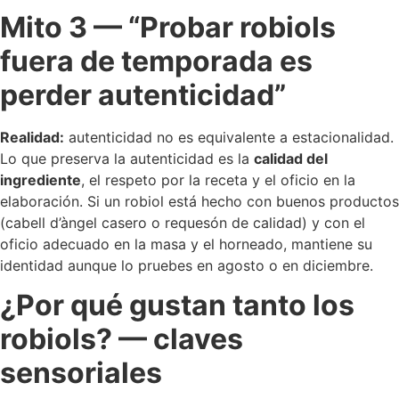
Mito 3 — “Probar robiols
fuera de temporada es
perder autenticidad”
Realidad:
autenticidad no es equivalente a estacionalidad.
Lo que preserva la autenticidad es la
calidad del
ingrediente
, el respeto por la receta y el oficio en la
elaboración. Si un robiol está hecho con buenos productos
(cabell d’àngel casero o requesón de calidad) y con el
oficio adecuado en la masa y el horneado, mantiene su
identidad aunque lo pruebes en agosto o en diciembre.
¿Por qué gustan tanto los
robiols? — claves
sensoriales