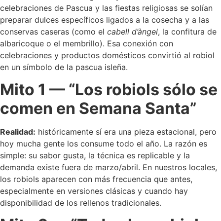
celebraciones de Pascua y las fiestas religiosas se solían
preparar dulces específicos ligados a la cosecha y a las
conservas caseras (como el
cabell d’àngel
, la confitura de
albaricoque o el membrillo). Esa conexión con
celebraciones y productos domésticos convirtió al robiol
en un símbolo de la pascua isleña.
Mito 1 — “Los robiols sólo se
comen en Semana Santa”
Realidad:
históricamente sí era una pieza estacional, pero
hoy mucha gente los consume todo el año. La razón es
simple: su sabor gusta, la técnica es replicable y la
demanda existe fuera de marzo/abril. En nuestros locales,
los robiols aparecen con más frecuencia que antes,
especialmente en versiones clásicas y cuando hay
disponibilidad de los rellenos tradicionales.