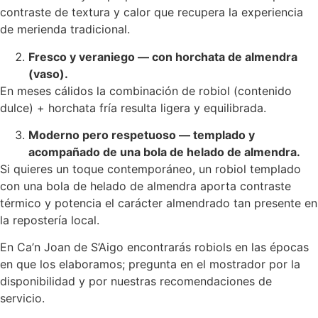
contraste de textura y calor que recupera la experiencia
de merienda tradicional.
Fresco y veraniego — con horchata de almendra
(vaso).
En meses cálidos la combinación de robiol (contenido
dulce) + horchata fría resulta ligera y equilibrada.
Moderno pero respetuoso — templado y
acompañado de una bola de helado de almendra.
Si quieres un toque contemporáneo, un robiol templado
con una bola de helado de almendra aporta contraste
térmico y potencia el carácter almendrado tan presente en
la repostería local.
En Ca’n Joan de S’Aigo encontrarás robiols en las épocas
en que los elaboramos; pregunta en el mostrador por la
disponibilidad y por nuestras recomendaciones de
servicio.