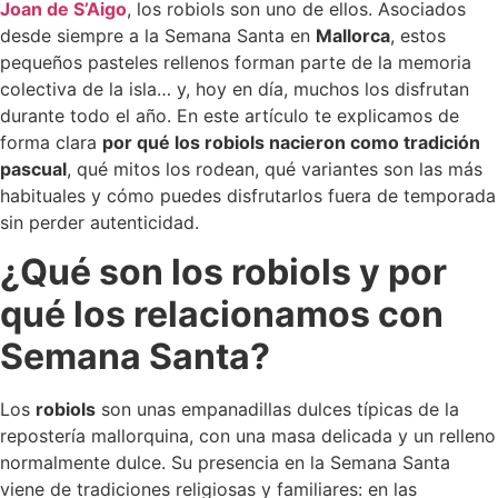
Joan de S’Aigo
, los robiols son uno de ellos. Asociados
desde siempre a la Semana Santa en
Mallorca
, estos
pequeños pasteles rellenos forman parte de la memoria
colectiva de la isla… y, hoy en día, muchos los disfrutan
durante todo el año. En este artículo te explicamos de
forma clara
por qué los robiols nacieron como tradición
pascual
, qué mitos los rodean, qué variantes son las más
habituales y cómo puedes disfrutarlos fuera de temporada
sin perder autenticidad.
¿Qué son los robiols y por
qué los relacionamos con
Semana Santa?
Los
robiols
son unas empanadillas dulces típicas de la
repostería mallorquina, con una masa delicada y un relleno
normalmente dulce. Su presencia en la Semana Santa
viene de tradiciones religiosas y familiares: en las