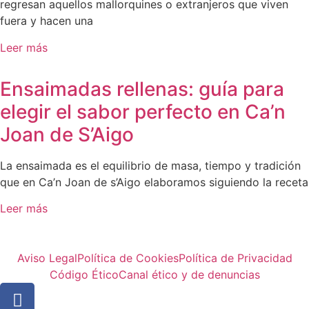
regresan aquellos mallorquines o extranjeros que viven
fuera y hacen una
Leer más
Ensaimadas rellenas: guía para
elegir el sabor perfecto en Ca’n
Joan de S’Aigo
La ensaimada es el equilibrio de masa, tiempo y tradición
que en Ca’n Joan de s’Aigo elaboramos siguiendo la receta
Leer más
Aviso Legal
Política de Cookies
Política de Privacidad
Código Ético
Canal ético y de denuncias