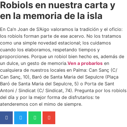
Robiols en nuestra carta y
en la memoria de la isla
En Ca’n Joan de S’Aigo valoramos la tradición y el oficio:
los robiols forman parte de ese acervo. No los tratamos
como una simple novedad estacional; los cuidamos
cuando los elaboramos, respetando tiempos y
proporciones. Porque un robiol bien hecho es, además de
un dulce, un gesto de memoria.
Ven a probarlos
en
cualquiera de nuestros locales en Palma: Can Sanç (C/
Can Sanç, 10), Baró de Santa Maria del Sepulcre (Plaça
Baró de Santa Maria del Sepulcre, 5) o Porta de Sant
Antoni / Sindicat (C/ Sindicat, 74). Pregunta por los robiols
del día y por la mejor forma de disfrutarlos: te
atenderemos con el mimo de siempre.