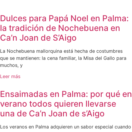
Dulces para Papá Noel en Palma:
la tradición de Nochebuena en
Ca’n Joan de S’Aigo
La Nochebuena mallorquina está hecha de costumbres
que se mantienen: la cena familiar, la Misa del Gallo para
muchos, y
Leer más
Ensaimadas en Palma: por qué en
verano todos quieren llevarse
una de Ca’n Joan de s’Aigo
Los veranos en Palma adquieren un sabor especial cuando