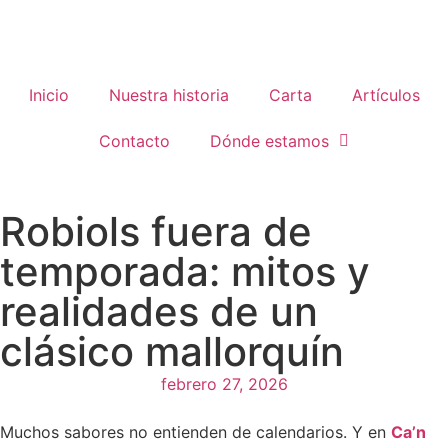
Inicio
Nuestra historia
Carta
Artículos
Contacto
Dónde estamos
Robiols fuera de
temporada: mitos y
realidades de un
clásico mallorquín
febrero 27, 2026
Muchos sabores no entienden de calendarios. Y en
Ca’n