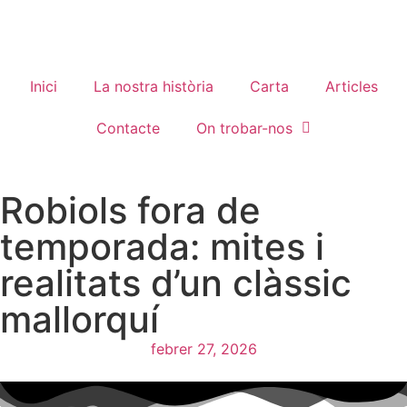
Inici
La nostra història
Carta
Articles
Contacte
On trobar-nos
Robiols fora de
temporada: mites i
realitats d’un clàssic
mallorquí
febrer 27, 2026