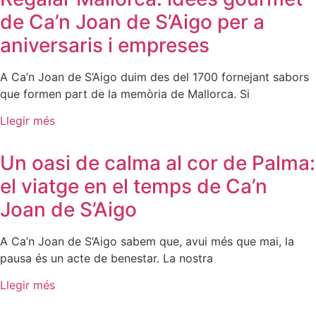
de Ca’n Joan de S’Aigo per a
aniversaris i empreses
A Ca’n Joan de S’Aigo duim des del 1700 fornejant sabors
que formen part de la memòria de Mallorca. Si
Llegir més
Un oasi de calma al cor de Palma:
el viatge en el temps de Ca’n
Joan de S’Aigo
A Ca’n Joan de S’Aigo sabem que, avui més que mai, la
pausa és un acte de benestar. La nostra
Llegir més