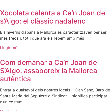
Xocolata calenta a Ca’n Joan de
s’Aigo: el clàssic nadalenc
Els hiverns d’abans a Mallorca es caracteritzaven per ser
més freds i, tot i que ara els rebem amb més
Llegir més
Com demanar a Ca’n Joan de
S’Aigo: assaboreix la Mallorca
autèntica
Entrar a qualsevol dels nostres locals —Can Sanç, Baró de
Santa Maria del Sepulcre o Sindicat— significa participar
d’un costum