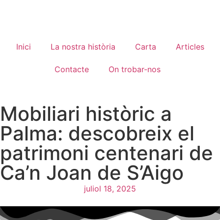
Inici
La nostra història
Carta
Articles
Contacte
On trobar-nos
Mobiliari històric a
Palma: descobreix el
patrimoni centenari de
Ca’n Joan de S’Aigo
juliol 18, 2025